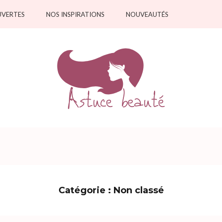
VERTES
NOS INSPIRATIONS
NOUVEAUTÉS
Catégorie :
Non classé