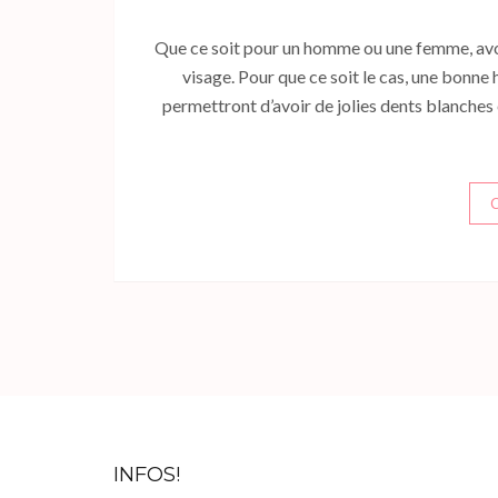
Que ce soit pour un homme ou une femme, avoi
visage. Pour que ce soit le cas, une bonn
permettront d’avoir de jolies dents blanches
INFOS!