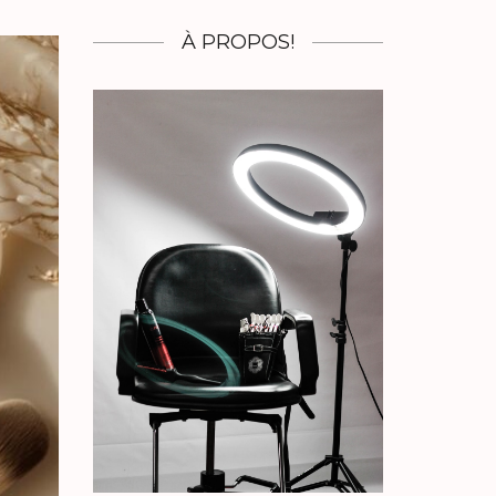
À PROPOS!