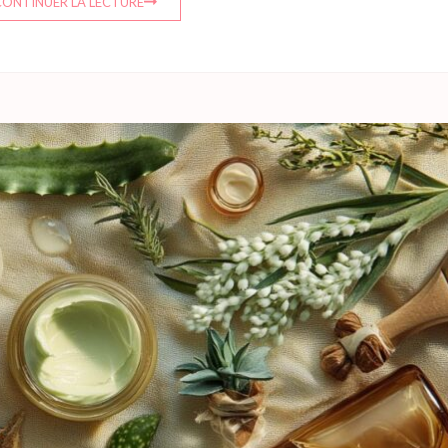
CONTINUER LA LECTURE