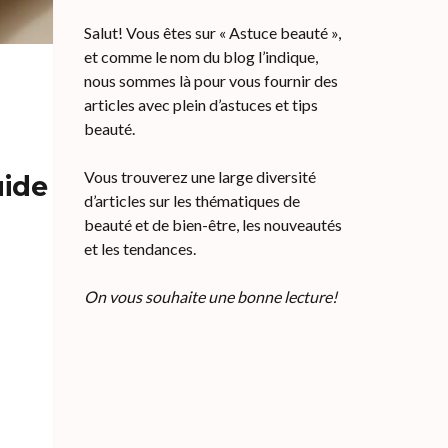
Salut! Vous êtes sur « Astuce beauté »,
et comme le nom du blog l’indique,
nous sommes là pour vous fournir des
articles avec plein d’astuces et tips
beauté.
Vous trouverez une large diversité
uide
d’articles sur les thématiques de
beauté et de bien-être, les nouveautés
et les tendances.
On vous souhaite une bonne lecture!